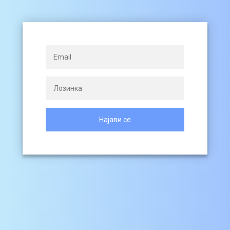
Најави се